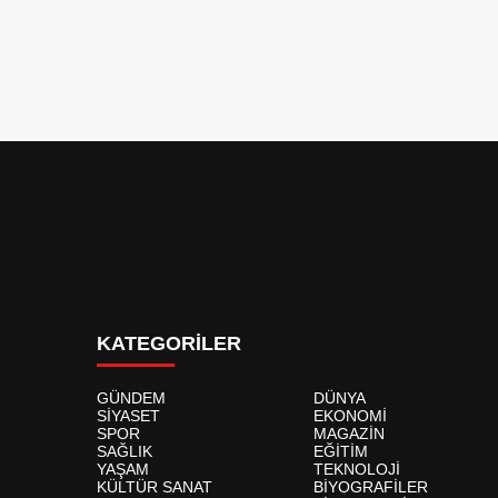
KATEGORİLER
GÜNDEM
DÜNYA
SİYASET
EKONOMİ
SPOR
MAGAZİN
SAĞLIK
EĞİTİM
YAŞAM
TEKNOLOJİ
KÜLTÜR SANAT
BİYOGRAFİLER