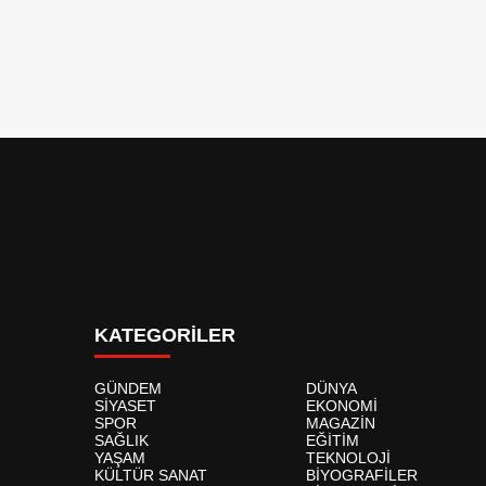
KATEGORİLER
GÜNDEM
DÜNYA
SİYASET
EKONOMİ
SPOR
MAGAZİN
SAĞLIK
EĞİTİM
YAŞAM
TEKNOLOJİ
KÜLTÜR SANAT
BİYOGRAFİLER