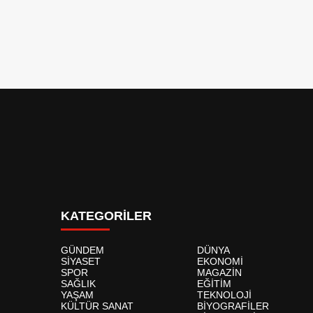
KATEGORİLER
GÜNDEM
DÜNYA
SİYASET
EKONOMİ
SPOR
MAGAZİN
SAĞLIK
EĞİTİM
YAŞAM
TEKNOLOJİ
KÜLTÜR SANAT
BİYOGRAFİLER