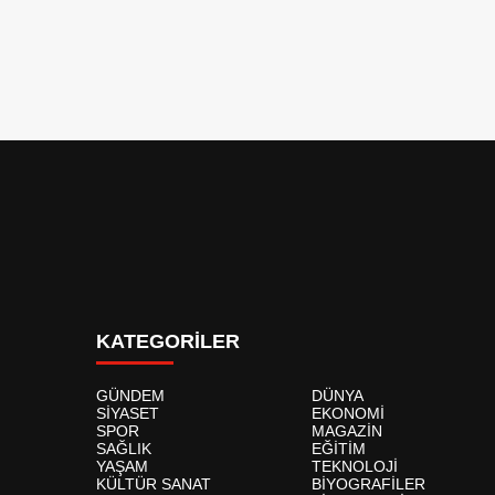
KATEGORİLER
GÜNDEM
DÜNYA
SİYASET
EKONOMİ
SPOR
MAGAZİN
SAĞLIK
EĞİTİM
YAŞAM
TEKNOLOJİ
KÜLTÜR SANAT
BİYOGRAFİLER