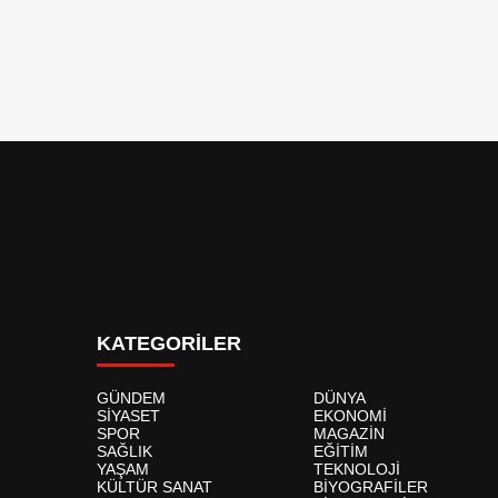
KATEGORİLER
GÜNDEM
DÜNYA
SİYASET
EKONOMİ
SPOR
MAGAZİN
SAĞLIK
EĞİTİM
YAŞAM
TEKNOLOJİ
KÜLTÜR SANAT
BİYOGRAFİLER