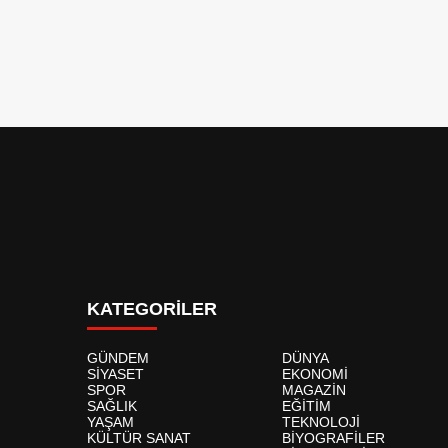
KATEGORİLER
GÜNDEM
DÜNYA
SİYASET
EKONOMİ
SPOR
MAGAZİN
SAĞLIK
EĞİTİM
YAŞAM
TEKNOLOJİ
KÜLTÜR SANAT
BİYOGRAFİLER