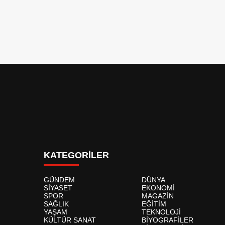
KATEGORİLER
GÜNDEM
DÜNYA
SİYASET
EKONOMİ
SPOR
MAGAZİN
SAĞLIK
EĞİTİM
YAŞAM
TEKNOLOJİ
KÜLTÜR SANAT
BİYOGRAFİLER