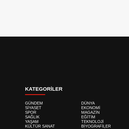
KATEGORİLER
GÜNDEM
DÜNYA
SİYASET
EKONOMİ
SPOR
MAGAZİN
SAĞLIK
EĞİTİM
YAŞAM
TEKNOLOJİ
KÜLTÜR SANAT
BİYOGRAFİLER