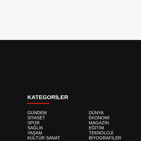
KATEGORİLER
GÜNDEM
DÜNYA
SİYASET
EKONOMİ
SPOR
MAGAZİN
SAĞLIK
EĞİTİM
YAŞAM
TEKNOLOJİ
KÜLTÜR SANAT
BİYOGRAFİLER