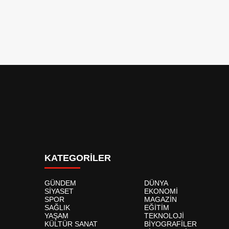
KATEGORİLER
GÜNDEM
DÜNYA
SİYASET
EKONOMİ
SPOR
MAGAZİN
SAĞLIK
EĞİTİM
YAŞAM
TEKNOLOJİ
KÜLTÜR SANAT
BİYOGRAFİLER