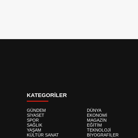
KATEGORİLER
GÜNDEM
DÜNYA
SİYASET
EKONOMİ
SPOR
MAGAZİN
SAĞLIK
EĞİTİM
YAŞAM
TEKNOLOJİ
KÜLTÜR SANAT
BİYOGRAFİLER