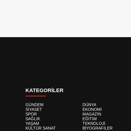
KATEGORİLER
GÜNDEM
DÜNYA
SİYASET
EKONOMİ
SPOR
MAGAZİN
SAĞLIK
EĞİTİM
YAŞAM
TEKNOLOJİ
KÜLTÜR SANAT
BİYOGRAFİLER