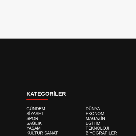
KATEGORİLER
GÜNDEM
DÜNYA
SİYASET
EKONOMİ
SPOR
MAGAZİN
SAĞLIK
EĞİTİM
YAŞAM
TEKNOLOJİ
KÜLTÜR SANAT
BİYOGRAFİLER