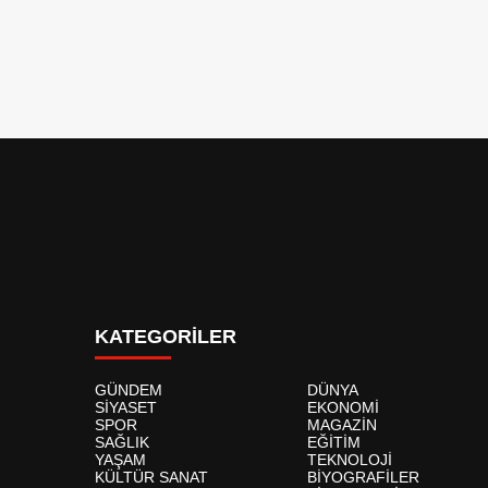
KATEGORİLER
GÜNDEM
DÜNYA
SİYASET
EKONOMİ
SPOR
MAGAZİN
SAĞLIK
EĞİTİM
YAŞAM
TEKNOLOJİ
KÜLTÜR SANAT
BİYOGRAFİLER