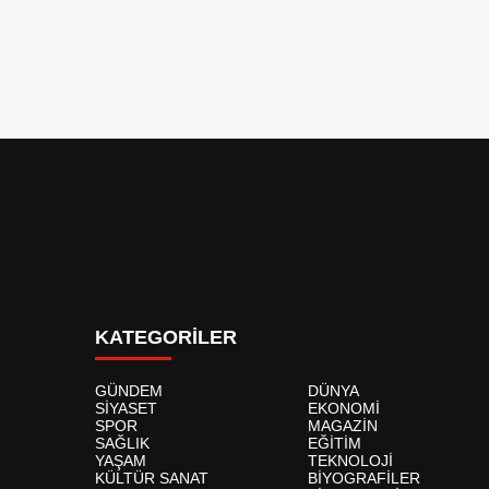
KATEGORİLER
GÜNDEM
DÜNYA
SİYASET
EKONOMİ
SPOR
MAGAZİN
SAĞLIK
EĞİTİM
YAŞAM
TEKNOLOJİ
KÜLTÜR SANAT
BİYOGRAFİLER