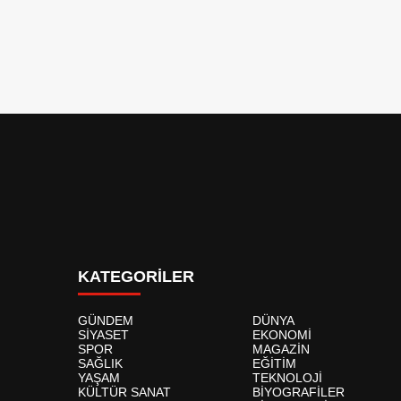
KATEGORİLER
GÜNDEM
DÜNYA
SİYASET
EKONOMİ
SPOR
MAGAZİN
SAĞLIK
EĞİTİM
YAŞAM
TEKNOLOJİ
KÜLTÜR SANAT
BİYOGRAFİLER