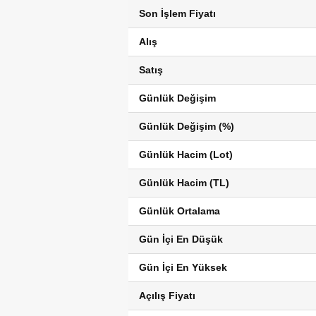
Son İşlem Fiyatı
Alış
Satış
Günlük Değişim
Günlük Değişim (%)
Günlük Hacim (Lot)
Günlük Hacim (TL)
Günlük Ortalama
Gün İçi En Düşük
Gün İçi En Yüksek
Açılış Fiyatı