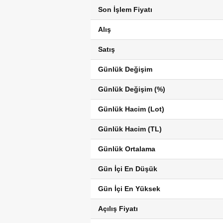
Son İşlem Fiyatı
Alış
Satış
Günlük Değişim
Günlük Değişim (%)
Günlük Hacim (Lot)
Günlük Hacim (TL)
Günlük Ortalama
Gün İçi En Düşük
Gün İçi En Yüksek
Açılış Fiyatı