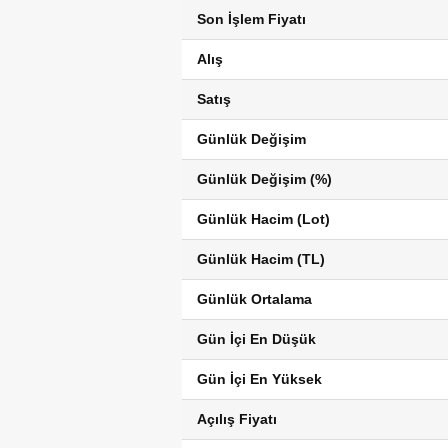
Son İşlem Fiyatı
Alış
Satış
Günlük Değişim
Günlük Değişim (%)
Günlük Hacim (Lot)
Günlük Hacim (TL)
Günlük Ortalama
Gün İçi En Düşük
Gün İçi En Yüksek
Açılış Fiyatı