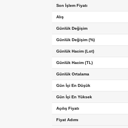
Son İşlem Fiyatı
Alış
Günlük Değişim
Günlük Değişim (%)
Günlük Hacim (Lot)
Günlük Hacim (TL)
Günlük Ortalama
Gün İçi En Düşük
Gün İçi En Yüksek
Açılış Fiyatı
Fiyat Adımı