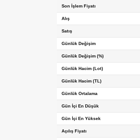
Son İşlem Fiyatı
Alış
Satış
Günlük Değişim
Günlük Değişim (%)
Günlük Hacim (Lot)
Günlük Hacim (TL)
Günlük Ortalama
Gün İçi En Düşük
Gün İçi En Yüksek
Açılış Fiyatı