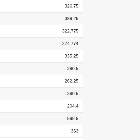
326.75
399.25
322.775
274.774
335.25
390.5
262.25
390.5
204.4
598.5
363