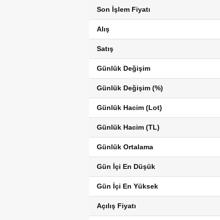
Son İşlem Fiyatı
Alış
Satış
Günlük Değişim
Günlük Değişim (%)
Günlük Hacim (Lot)
Günlük Hacim (TL)
Günlük Ortalama
Gün İçi En Düşük
Gün İçi En Yüksek
Açılış Fiyatı