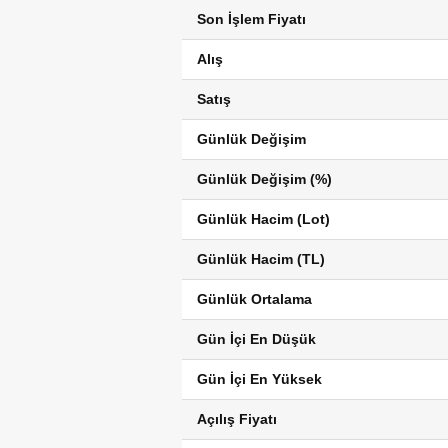
Son İşlem Fiyatı
Alış
Satış
Günlük Değişim
Günlük Değişim (%)
Günlük Hacim (Lot)
Günlük Hacim (TL)
Günlük Ortalama
Gün İçi En Düşük
Gün İçi En Yüksek
Açılış Fiyatı