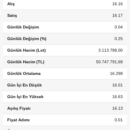
Alış
16.16
Satış
16.17
Günlük Değişim
0.04
Günlük Değişim (%)
0.25
Günlük Hacim (Lot)
3.113.788,00
Günlük Hacim (TL)
50.747.791,68
Günlük Ortalama
16.298
Gün İçi En Düşük
16.01
Gün İçi En Yüksek
16.63
Açılış Fiyatı
16.13
Fiyat Adımı
0.01