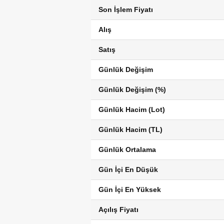
Son İşlem Fiyatı
Alış
Satış
Günlük Değişim
Günlük Değişim (%)
Günlük Hacim (Lot)
Günlük Hacim (TL)
Günlük Ortalama
Gün İçi En Düşük
Gün İçi En Yüksek
Açılış Fiyatı