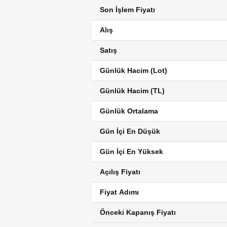
Son İşlem Fiyatı
Alış
Satış
Günlük Hacim (Lot)
Günlük Hacim (TL)
Günlük Ortalama
Gün İçi En Düşük
Gün İçi En Yüksek
Açılış Fiyatı
Fiyat Adımı
Önceki Kapanış Fiyatı