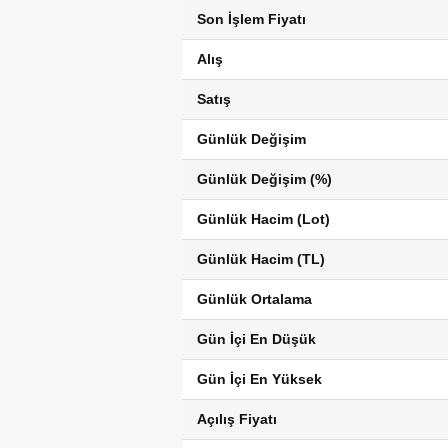
Son İşlem Fiyatı
Alış
Satış
Günlük Değişim
Günlük Değişim (%)
Günlük Hacim (Lot)
Günlük Hacim (TL)
Günlük Ortalama
Gün İçi En Düşük
Gün İçi En Yüksek
Açılış Fiyatı