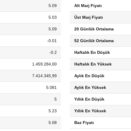
5.09
Alt Marj Fiyatı
5.03
Üst Marj Fiyatı
5.09
20 Günlük Ortalama
-0.01
52 Günlük Ortalama
-0.2
Haftalık En Düşük
1.459.284,00
Haftalık En Yüksek
7.414.345,99
Aylık En Düşük
5.081
Aylık En Yüksek
5
Yıllık En Düşük
5.23
Yıllık En Yüksek
5.08
Baz Fiyatı