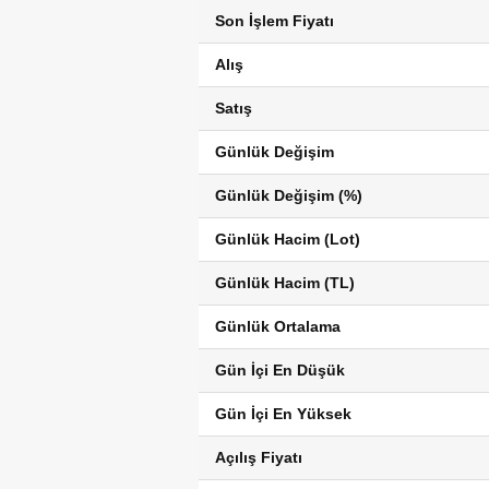
Son İşlem Fiyatı
Alış
Satış
Günlük Değişim
Günlük Değişim (%)
Günlük Hacim (Lot)
Günlük Hacim (TL)
Günlük Ortalama
Gün İçi En Düşük
Gün İçi En Yüksek
Açılış Fiyatı