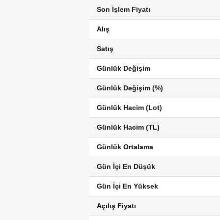
Son İşlem Fiyatı
Alış
Satış
Günlük Değişim
Günlük Değişim (%)
Günlük Hacim (Lot)
Günlük Hacim (TL)
Günlük Ortalama
Gün İçi En Düşük
Gün İçi En Yüksek
Açılış Fiyatı