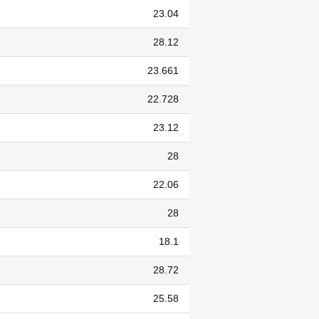
23.04
28.12
23.661
22.728
23.12
28
22.06
28
18.1
28.72
25.58