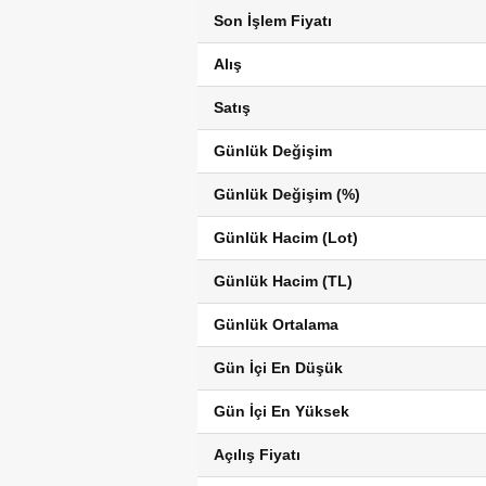
Son İşlem Fiyatı
Alış
Satış
Günlük Değişim
Günlük Değişim (%)
Günlük Hacim (Lot)
Günlük Hacim (TL)
Günlük Ortalama
Gün İçi En Düşük
Gün İçi En Yüksek
Açılış Fiyatı