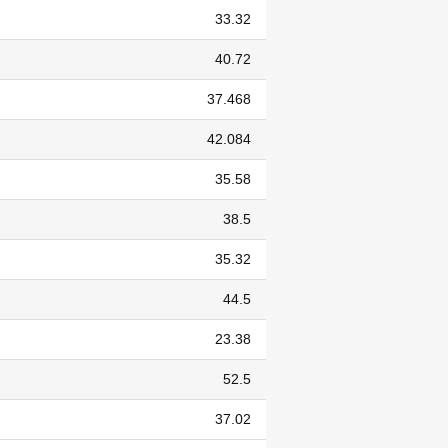
33.32
40.72
37.468
42.084
35.58
38.5
35.32
44.5
23.38
52.5
37.02