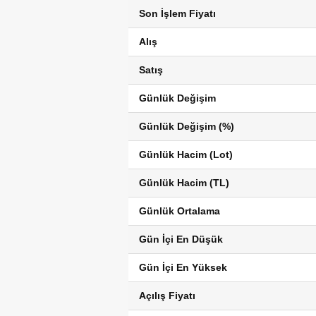
Son İşlem Fiyatı
Alış
Satış
Günlük Değişim
Günlük Değişim (%)
Günlük Hacim (Lot)
Günlük Hacim (TL)
Günlük Ortalama
Gün İçi En Düşük
Gün İçi En Yüksek
Açılış Fiyatı