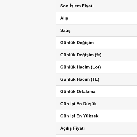
Son İşlem Fiyatı
Alış
Satış
Günlük Değişim
Günlük Değişim (%)
Günlük Hacim (Lot)
Günlük Hacim (TL)
Günlük Ortalama
Gün İçi En Düşük
Gün İçi En Yüksek
Açılış Fiyatı