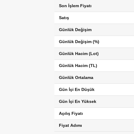
Son İşlem Fiyatı
Satış
Günlük Değişim
Günlük Değişim (%)
Günlük Hacim (Lot)
Günlük Hacim (TL)
Günlük Ortalama
Gün İçi En Düşük
Gün İçi En Yüksek
Açılış Fiyatı
Fiyat Adımı