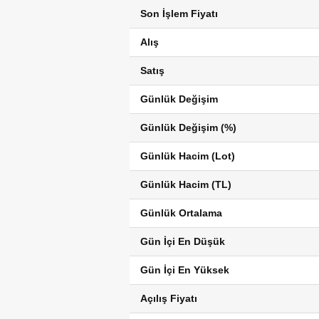
Son İşlem Fiyatı
Alış
Satış
Günlük Değişim
Günlük Değişim (%)
Günlük Hacim (Lot)
Günlük Hacim (TL)
Günlük Ortalama
Gün İçi En Düşük
Gün İçi En Yüksek
Açılış Fiyatı