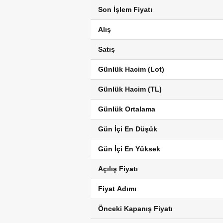
Son İşlem Fiyatı
Alış
Satış
Günlük Hacim (Lot)
Günlük Hacim (TL)
Günlük Ortalama
Gün İçi En Düşük
Gün İçi En Yüksek
Açılış Fiyatı
Fiyat Adımı
Önceki Kapanış Fiyatı