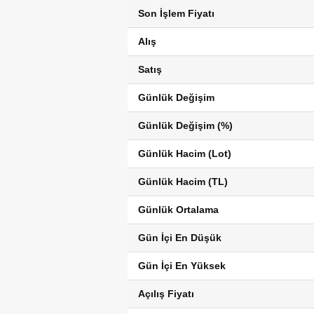
Son İşlem Fiyatı
Alış
Satış
Günlük Değişim
Günlük Değişim (%)
Günlük Hacim (Lot)
Günlük Hacim (TL)
Günlük Ortalama
Gün İçi En Düşük
Gün İçi En Yüksek
Açılış Fiyatı