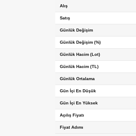
Alış
Satış
Günlük Değişim
Günlük Değişim (%)
Günlük Hacim (Lot)
Günlük Hacim (TL)
Günlük Ortalama
Gün İçi En Düşük
Gün İçi En Yüksek
Açılış Fiyatı
Fiyat Adımı