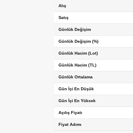
Alış
Satış
Günlük Değişim
Günlük Değişim (%)
Günlük Hacim (Lot)
Günlük Hacim (TL)
Günlük Ortalama
Gün İçi En Düşük
Gün İçi En Yüksek
Açılış Fiyatı
Fiyat Adımı