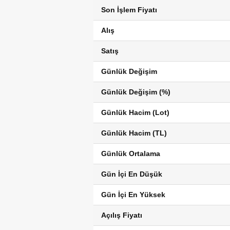
Son İşlem Fiyatı
Alış
Satış
Günlük Değişim
Günlük Değişim (%)
Günlük Hacim (Lot)
Günlük Hacim (TL)
Günlük Ortalama
Gün İçi En Düşük
Gün İçi En Yüksek
Açılış Fiyatı