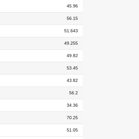
45.96
56.15
51.643
49.255
49.82
53.45
43.82
56.2
34.36
70.25
51.05