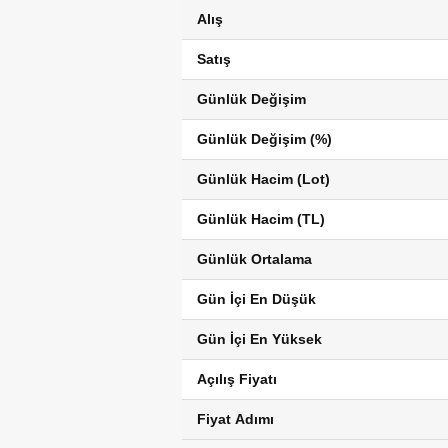
Alış
Satış
Günlük Değişim
Günlük Değişim (%)
Günlük Hacim (Lot)
Günlük Hacim (TL)
Günlük Ortalama
Gün İçi En Düşük
Gün İçi En Yüksek
Açılış Fiyatı
Fiyat Adımı