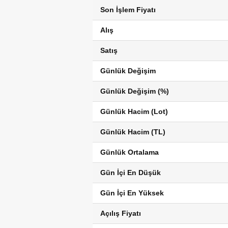
Son İşlem Fiyatı
Alış
Satış
Günlük Değişim
Günlük Değişim (%)
Günlük Hacim (Lot)
Günlük Hacim (TL)
Günlük Ortalama
Gün İçi En Düşük
Gün İçi En Yüksek
Açılış Fiyatı