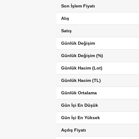
Son İşlem Fiyatı
Alış
Satış
Günlük Değişim
Günlük Değişim (%)
Günlük Hacim (Lot)
Günlük Hacim (TL)
Günlük Ortalama
Gün İçi En Düşük
Gün İçi En Yüksek
Açılış Fiyatı