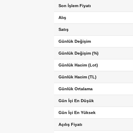
Son İşlem Fiyatı
Alış
Satış
Günlük Değişim
Günlük Değişim (%)
Günlük Hacim (Lot)
Günlük Hacim (TL)
Günlük Ortalama
Gün İçi En Düşük
Gün İçi En Yüksek
Açılış Fiyatı