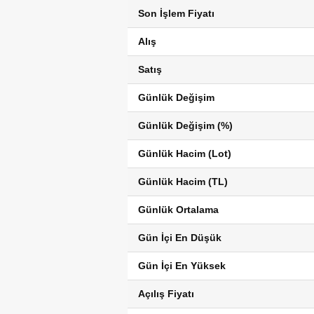
Son İşlem Fiyatı
Alış
Satış
Günlük Değişim
Günlük Değişim (%)
Günlük Hacim (Lot)
Günlük Hacim (TL)
Günlük Ortalama
Gün İçi En Düşük
Gün İçi En Yüksek
Açılış Fiyatı