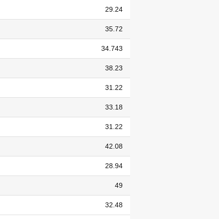
29.24
35.72
34.743
38.23
31.22
33.18
31.22
42.08
28.94
49
32.48