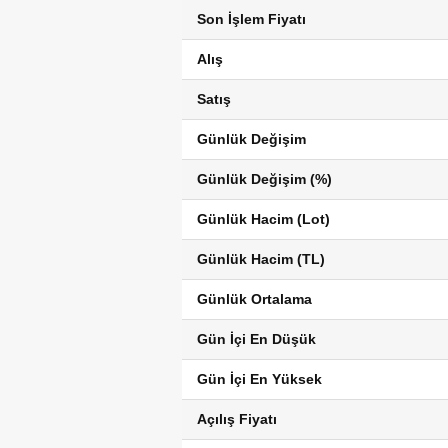
Son İşlem Fiyatı
Alış
Satış
Günlük Değişim
Günlük Değişim (%)
Günlük Hacim (Lot)
Günlük Hacim (TL)
Günlük Ortalama
Gün İçi En Düşük
Gün İçi En Yüksek
Açılış Fiyatı