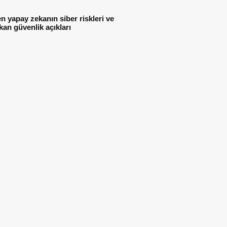
n yapay zekanın siber riskleri ve
kan güvenlik açıkları