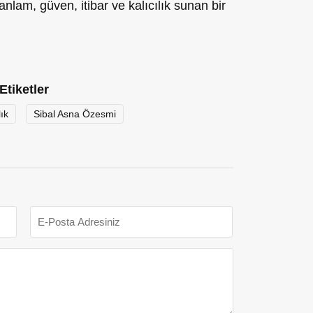
anlam, güven, itibar ve kalıcılık sunan bir
Etiketler
ık
Sibal Asna Özesmi