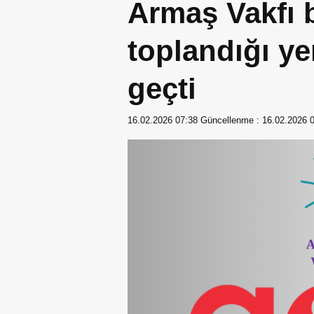
Armaş Vakfı 
toplandığı ye
geçti
16.02.2026 07:38
Güncellenme :
16.02.2026 