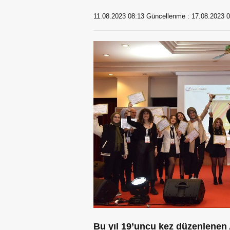
11.08.2023 08:13
Güncellenme :
17.08.2023 0
Bu yıl 19’uncu kez düzenlenen