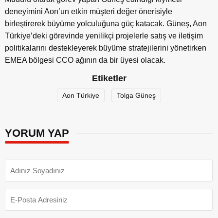
deneyimini Aon’un etkin müşteri değer önerisiyle
birleştirerek büyüme yolculuğuna güç katacak. Güneş, Aon
Türkiye’deki görevinde yenilikçi projelerle satış ve iletişim
politikalarını destekleyerek büyüme stratejilerini yönetirken
EMEA bölgesi CCO ağının da bir üyesi olacak.
Etiketler
Aon Türkiye
Tolga Güneş
YORUM YAP