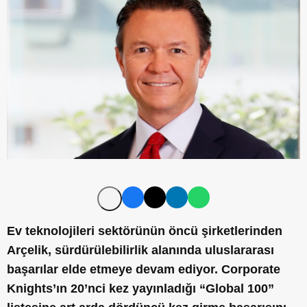
Ev teknolojileri sektörünün öncü şirketlerinden
Arçelik, sürdürülebilirlik alanında uluslararası
başarılar elde etmeye devam ediyor. Corporate
Knights’ın 20’nci kez yayınladığı “Global 100”