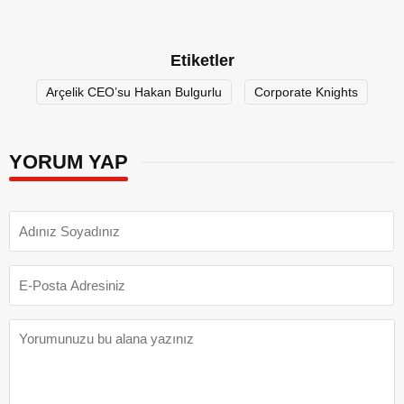
Etiketler
Arçelik CEO’su Hakan Bulgurlu
Corporate Knights
YORUM YAP